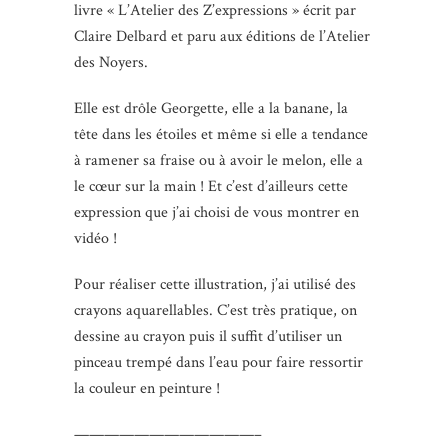
livre « L’Atelier des Z’expressions » écrit par
Claire Delbard et paru aux éditions de l’Atelier
des Noyers.
Elle est drôle Georgette, elle a la banane, la
tête dans les étoiles et même si elle a tendance
à ramener sa fraise ou à avoir le melon, elle a
le cœur sur la main ! Et c’est d’ailleurs cette
expression que j’ai choisi de vous montrer en
vidéo !
Pour réaliser cette illustration, j’ai utilisé des
crayons aquarellables. C’est très pratique, on
dessine au crayon puis il suffit d’utiliser un
pinceau trempé dans l’eau pour faire ressortir
la couleur en peinture !
————————————–