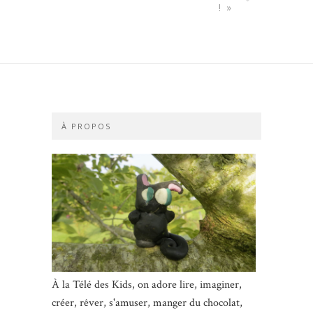
! »
À PROPOS
À la Télé des Kids, on adore lire, imaginer,
créer, rêver, s'amuser, manger du chocolat,