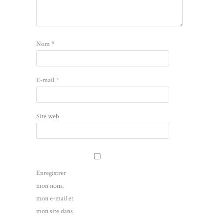
Nom
*
E-mail
*
Site web
Enregistrer
mon nom,
mon e-mail et
mon site dans