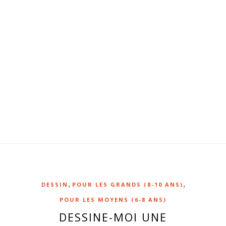
,
,
DESSIN
POUR LES GRANDS (8-10 ANS)
POUR LES MOYENS (6-8 ANS)
DESSINE-MOI UNE