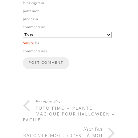
le navigateur
pour mon
prochain
commentaire.
Suivre
les
commentaires.
Previous Post
TUTO FIMO – PLANTE
MAGIQUE POUR HALLOWEEN –
FACILE
Next Post
RACONTE-MOI… « C’EST À MOI