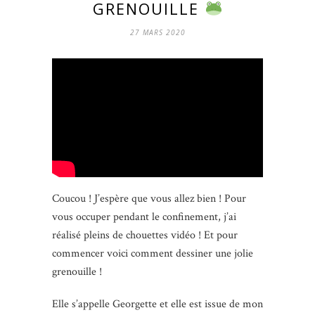
GRENOUILLE
27 MARS 2020
Coucou ! J’espère que vous allez bien ! Pour
vous occuper pendant le confinement, j’ai
réalisé pleins de chouettes vidéo ! Et pour
commencer voici comment dessiner une jolie
grenouille !
Elle s’appelle Georgette et elle est issue de mon