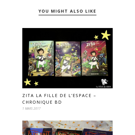
YOU MIGHT ALSO LIKE
ZITA LA FILLE DE L’ESPACE –
CHRONIQUE BD
1 MARS 2017