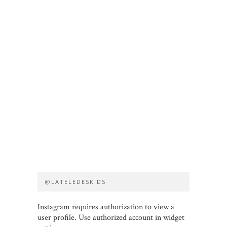
@LATELEDESKIDS
Instagram requires authorization to view a
user profile. Use authorized account in widget