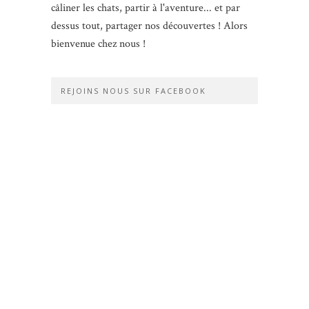
câliner les chats, partir à l'aventure... et par
dessus tout, partager nos découvertes ! Alors
bienvenue chez nous !
REJOINS NOUS SUR FACEBOOK