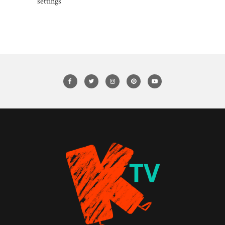
settings