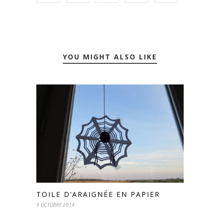
YOU MIGHT ALSO LIKE
TOILE D’ARAIGNÉE EN PAPIER
9 OCTOBRE 2014