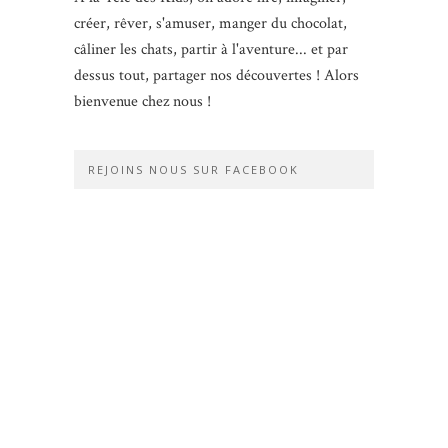
créer, rêver, s'amuser, manger du chocolat,
câliner les chats, partir à l'aventure... et par
dessus tout, partager nos découvertes ! Alors
bienvenue chez nous !
REJOINS NOUS SUR FACEBOOK