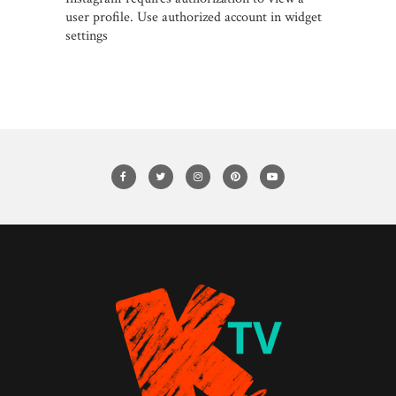
user profile. Use authorized account in widget
settings