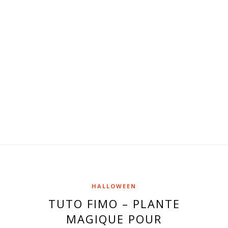
HALLOWEEN
TUTO FIMO – PLANTE
MAGIQUE POUR