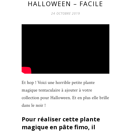
HALLOWEEN – FACILE
24 OCTOBRE 2019
Et hop ! Voici une horrible petite plante
magique tentaculaire à ajouter à votre
collection pour Halloween. Et en plus elle brille
dans le noir !
Pour réaliser cette plante
magique en pâte fimo, il