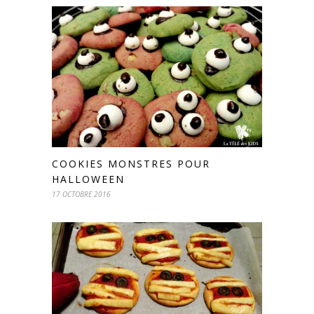
COOKIES MONSTRES POUR
HALLOWEEN
17 OCTOBRE 2016