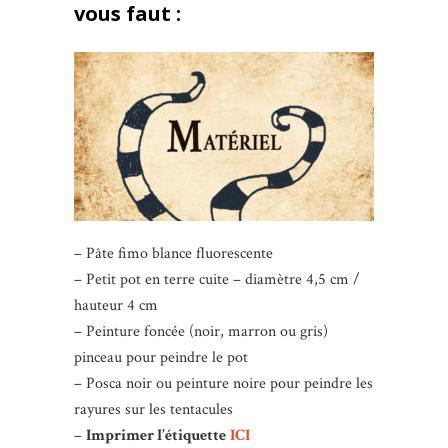
vous faut :
– Pâte fimo blance fluorescente
– Petit pot en terre cuite – diamètre 4,5 cm /
hauteur 4 cm
– Peinture foncée (noir, marron ou gris)
pinceau pour peindre le pot
– Posca noir ou peinture noire pour peindre les
rayures sur les tentacules
–
Imprimer l’étiquette
ICI