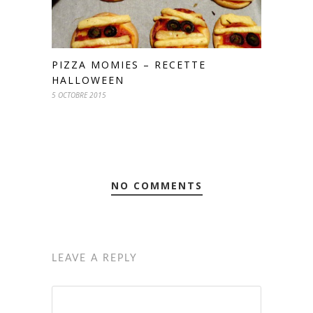
PIZZA MOMIES – RECETTE
HALLOWEEN
5 OCTOBRE 2015
NO COMMENTS
LEAVE A REPLY