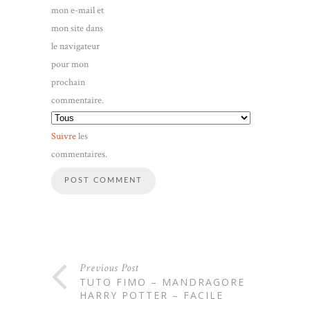
mon e-mail et
mon site dans
le navigateur
pour mon
prochain
commentaire.
Suivre
les
commentaires.
Previous Post
TUTO FIMO – MANDRAGORE
HARRY POTTER – FACILE