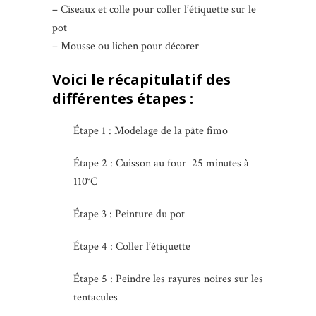
– Ciseaux et colle pour coller l’étiquette sur le
pot
– Mousse ou lichen pour décorer
Voici le récapitulatif des
différentes étapes :
Étape 1 : Modelage de la pâte fimo
Étape 2 : Cuisson au four 25 minutes à
110°C
Étape 3 : Peinture du pot
Étape 4 : Coller l’étiquette
Étape 5 : Peindre les rayures noires sur les
tentacules