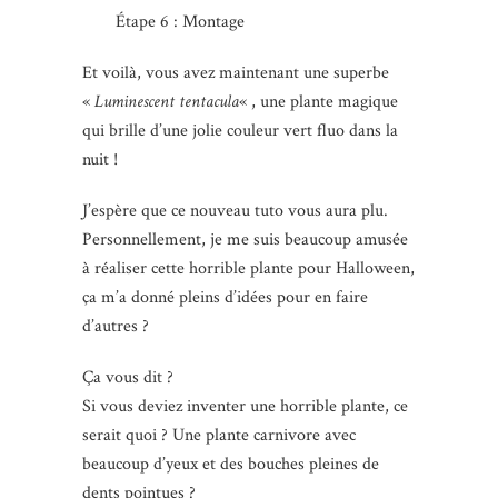
Étape 6 : Montage
Et voilà, vous avez maintenant une superbe
«
Luminescent tentacula
« , une plante magique
qui brille d’une jolie couleur vert fluo dans la
nuit !
J’espère que ce nouveau tuto vous aura plu.
Personnellement, je me suis beaucoup amusée
à réaliser cette horrible plante pour Halloween,
ça m’a donné pleins d’idées pour en faire
d’autres ?
Ça vous dit ?
Si vous deviez inventer une horrible plante, ce
serait quoi ? Une plante carnivore avec
beaucoup d’yeux et des bouches pleines de
dents pointues ?