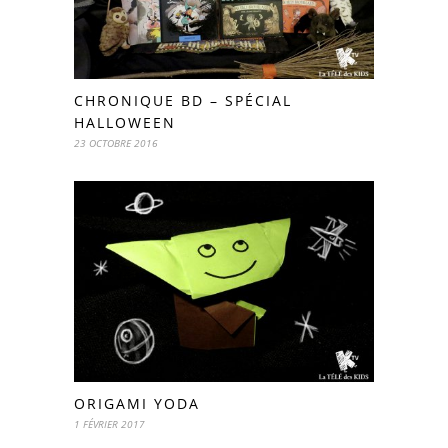
CHRONIQUE BD – SPÉCIAL
HALLOWEEN
23 OCTOBRE 2016
ORIGAMI YODA
1 FÉVRIER 2017