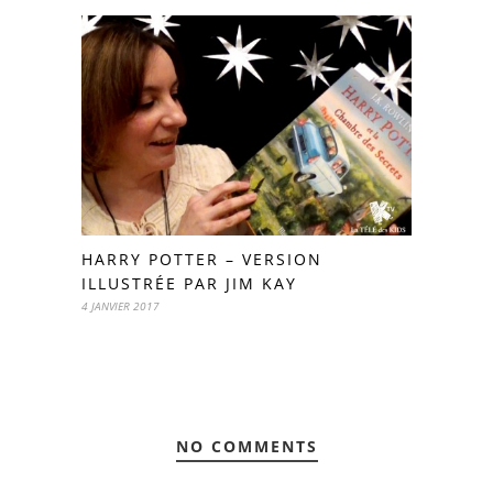
HARRY POTTER – VERSION
ILLUSTRÉE PAR JIM KAY
4 JANVIER 2017
NO COMMENTS