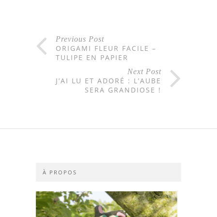
Previous Post
ORIGAMI FLEUR FACILE –
TULIPE EN PAPIER
Next Post
J’AI LU ET ADORÉ : L’AUBE
SERA GRANDIOSE !
À PROPOS