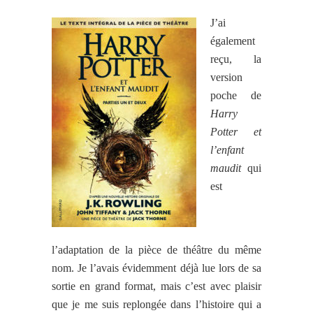
J’ai
également
reçu, la
version
poche de
Harry
Potter et
l’enfant
maudit
qui
est
l’adaptation de la pièce de théâtre du même
nom. Je l’avais évidemment déjà lue lors de sa
sortie en grand format, mais c’est avec plaisir
que je me suis replongée dans l’histoire qui a