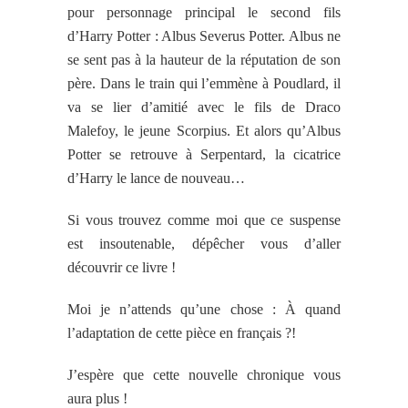
pour personnage principal le second fils
d’Harry Potter : Albus Severus Potter. Albus ne
se sent pas à la hauteur de la réputation de son
père. Dans le train qui l’emmène à Poudlard, il
va se lier d’amitié avec le fils de Draco
Malefoy, le jeune Scorpius. Et alors qu’Albus
Potter se retrouve à Serpentard, la cicatrice
d’Harry le lance de nouveau…
Si vous trouvez comme moi que ce suspense
est insoutenable, dépêcher vous d’aller
découvrir ce livre !
Moi je n’attends qu’une chose : À quand
l’adaptation de cette pièce en français ?!
J’espère que cette nouvelle chronique vous
aura plus !