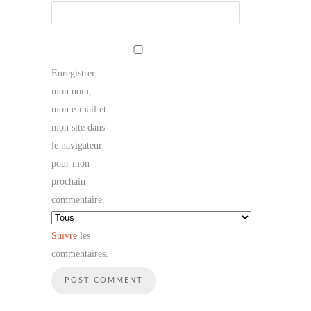
Enregistrer
mon nom,
mon e-mail et
mon site dans
le navigateur
pour mon
prochain
commentaire.
Suivre
les
commentaires.