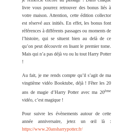
livre vous pourrez retrouver des bonus liés à
votre maison. Attention, cette édition collector
est réservé aux initiés. En effet, les bonus font
références à différents passages ou moments de
l’histoire, qui se situent bien au delà de ce
qu’on peut découvrir en lisant le premier tome.
Mais qui n’a pas déjà vu ou lu tout Harry Potter
!
Au fait, je me rends compte qu’il s’agit de ma
vingtième vidéo Booktube, déjà ! Fêter les 20
ème
ans de magie d’Harry Potter avec ma 20
vidéo, c’est magique !
Pour suivre les évènements autour de cette
année anniversaire, jetez un œil là :
https://www.20ansharrypotter.fr/