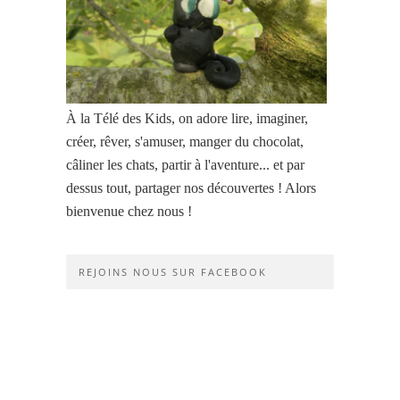
À la Télé des Kids, on adore lire, imaginer,
créer, rêver, s'amuser, manger du chocolat,
câliner les chats, partir à l'aventure... et par
dessus tout, partager nos découvertes ! Alors
bienvenue chez nous !
REJOINS NOUS SUR FACEBOOK