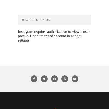
@LATELEDESKIDS
Instagram requires authorization to view a user
profile. Use authorized account in widget
settings