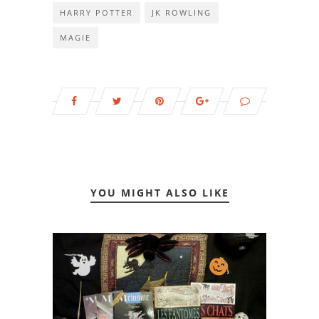
HARRY POTTER
JK ROWLING
MAGIE
YOU MIGHT ALSO LIKE