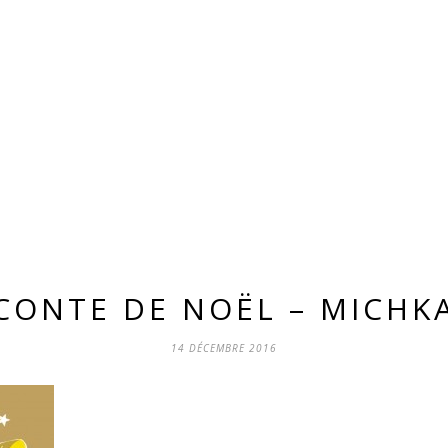
CONTE DE NOËL – MICHK
14 DÉCEMBRE 2016