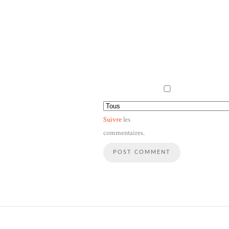
Suivre
les
commentaires.