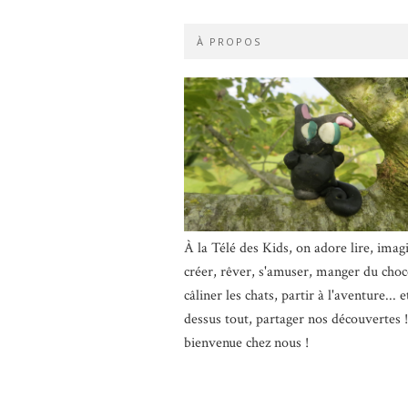
À PROPOS
À la Télé des Kids, on adore lire, imag
créer, rêver, s'amuser, manger du choc
câliner les chats, partir à l'aventure... e
dessus tout, partager nos découvertes 
bienvenue chez nous !