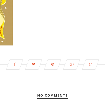
NO COMMENTS