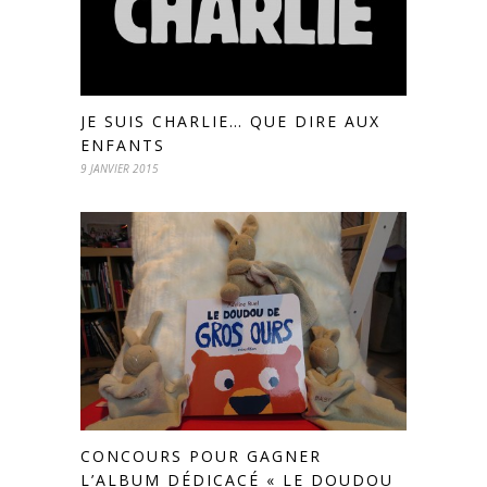
JE SUIS CHARLIE… QUE DIRE AUX
ENFANTS
9 JANVIER 2015
CONCOURS POUR GAGNER
L’ALBUM DÉDICACÉ « LE DOUDOU