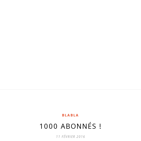
BLABLA
1000 ABONNÉS !
11 FÉVRIER 2016