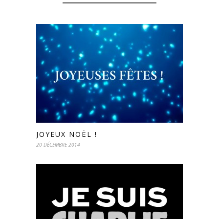
JOYEUX NOËL !
20 DÉCEMBRE 2014