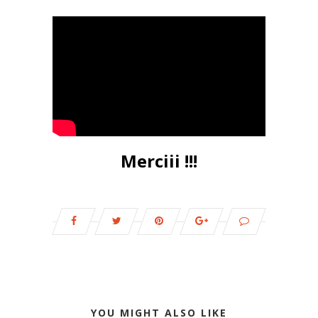
Merciii !!!
YOU MIGHT ALSO LIKE