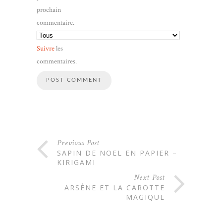
prochain
commentaire.
Suivre
les
commentaires.
Previous Post
SAPIN DE NOEL EN PAPIER –
KIRIGAMI
Next Post
ARSÈNE ET LA CAROTTE
MAGIQUE