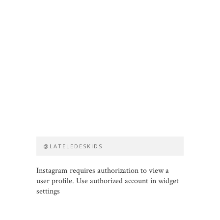
@LATELEDESKIDS
Instagram requires authorization to view a
user profile. Use authorized account in widget
settings