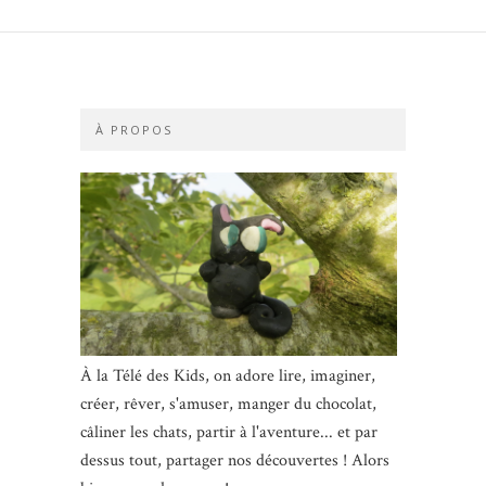
À PROPOS
À la Télé des Kids, on adore lire, imaginer,
créer, rêver, s'amuser, manger du chocolat,
câliner les chats, partir à l'aventure... et par
dessus tout, partager nos découvertes ! Alors