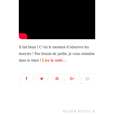
Il fait beau ! C’est le moment d’observer les
insectes ! Pas besoin de jardin, je vous emmène
dans le mien !
Lire la suite…
OLDER POSTS