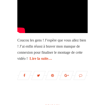
Coucou les gens ! J’espère que vous allez bien
! J’ai enfin réussi à braver mon manque de
connexion pour finaliser le montage de cette
vidéo !
Lire la suite…