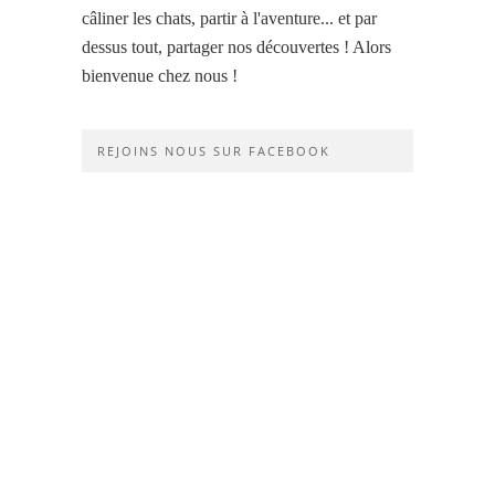
câliner les chats, partir à l'aventure... et par
dessus tout, partager nos découvertes ! Alors
bienvenue chez nous !
REJOINS NOUS SUR FACEBOOK