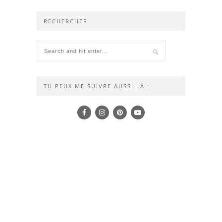
RECHERCHER
TU PEUX ME SUIVRE AUSSI LÀ :