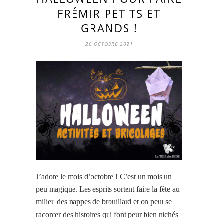
FRÉMIR PETITS ET
GRANDS !
20 OCTOBRE 2021
J’adore le mois d’octobre ! C’est un mois un
peu magique. Les esprits sortent faire la fête au
milieu des nappes de brouillard et on peut se
raconter des histoires qui font peur bien nichés