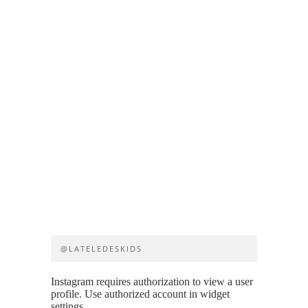
@LATELEDESKIDS
Instagram requires authorization to view a user
profile. Use authorized account in widget
settings