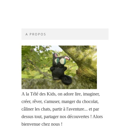
A PROPOS
A la Télé des Kids, on adore lire, imaginer,
créer, rêver, s'amuser, manger du chocolat,
câliner les chats, partir à l'aventure... et par
dessus tout, partager nos découvertes ! Alors
bienvenue chez nous !