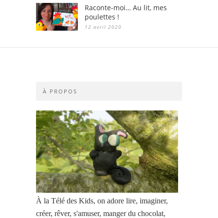
Raconte-moi… Au lit, mes
poulettes !
12 avril 2020
À PROPOS
À la Télé des Kids, on adore lire, imaginer,
créer, rêver, s'amuser, manger du chocolat,