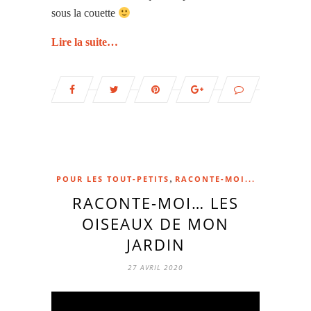
sous la couette
Lire la suite…
,
POUR LES TOUT-PETITS
RACONTE-MOI...
RACONTE-MOI… LES
OISEAUX DE MON
JARDIN
27 AVRIL 2020