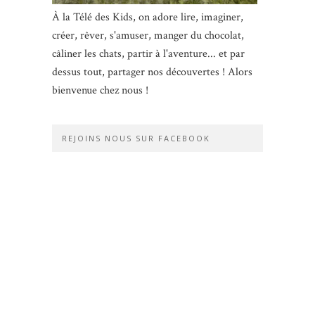
À la Télé des Kids, on adore lire, imaginer,
créer, rêver, s'amuser, manger du chocolat,
câliner les chats, partir à l'aventure... et par
dessus tout, partager nos découvertes ! Alors
bienvenue chez nous !
REJOINS NOUS SUR FACEBOOK