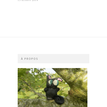
13 octobre 2014
À PROPOS