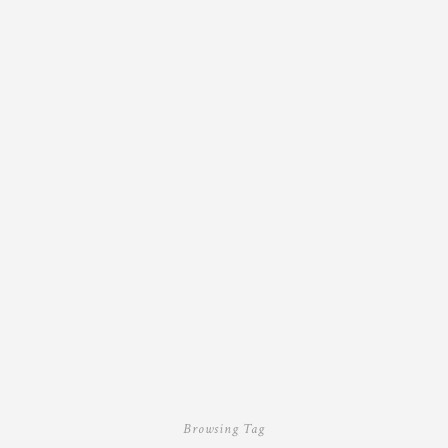
Browsing Tag