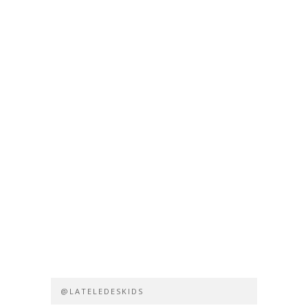
@LATELEDESKIDS