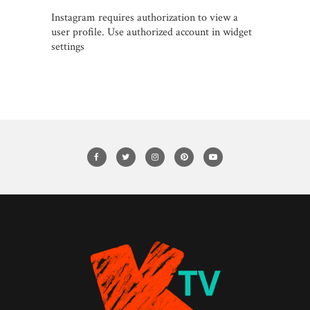
Instagram requires authorization to view a
user profile. Use authorized account in widget
settings