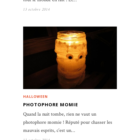
13 octobre 2014
HALLOWEEN
PHOTOPHORE MOMIE
Quand la nuit tombe, rien ne vaut un
photophore momie ! Réputé pour chasser les
mauvais esprits, c’est un…