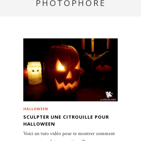
PHOTOPHORE
HALLOWEEN
SCULPTER UNE CITROUILLE POUR
HALLOWEEN
Voici un tuto vidéo pour te montrer comment