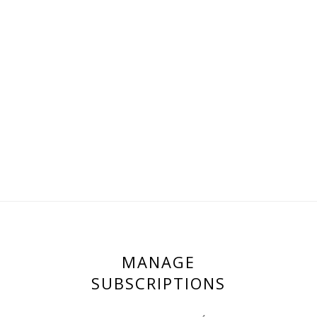
MANAGE
SUBSCRIPTIONS