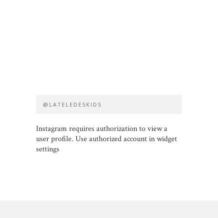
@LATELEDESKIDS
Instagram requires authorization to view a
user profile. Use authorized account in widget
settings