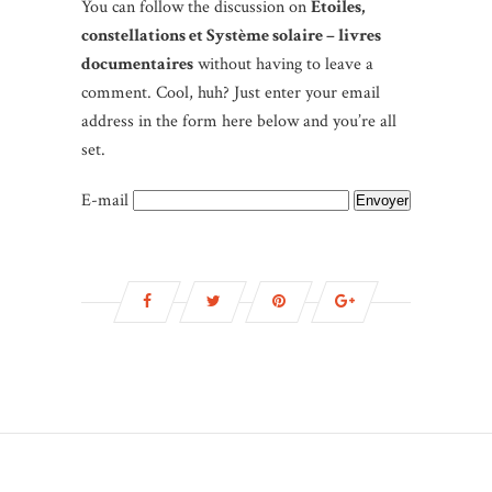
You can follow the discussion on
Étoiles,
constellations et Système solaire – livres
documentaires
without having to leave a
comment. Cool, huh? Just enter your email
address in the form here below and you’re all
set.
E-mail