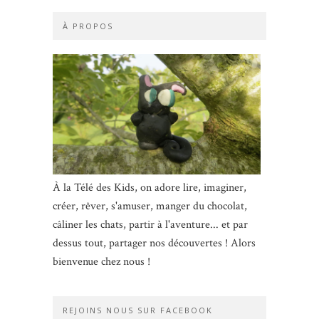
À PROPOS
À la Télé des Kids, on adore lire, imaginer,
créer, rêver, s'amuser, manger du chocolat,
câliner les chats, partir à l'aventure... et par
dessus tout, partager nos découvertes ! Alors
bienvenue chez nous !
REJOINS NOUS SUR FACEBOOK